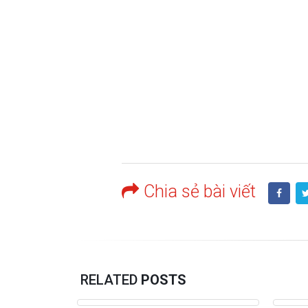
Chia sẻ bài viết
RELATED
POSTS