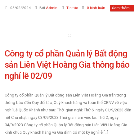
05/02/2024
Bởi
Admin
Tin tức
0 bình luận
Xem thêm...
Công ty cổ phần Quản lý Bất động
sản Liên Việt Hoàng Gia thông báo
nghỉ lễ 02/09
Công ty cổ phần Quản lý Bất động sản Liên Việt Hoàng Gia trân trọng
thông báo đến Quý đối tác, Quý khách hàng và toàn thể CBNV về việc
nghỉ Lễ Quốc Khánh như sau: Thời gian nghỉ: Thứ 6, ngày 01/9/2023 đến
hết Chủ nhật, ngày 03/09/2023 Thời gian làm việc lại: Thứ 2, ngày
04/9/2023 Công ty cổ phần Quản lý Bất động sản Liên Việt Hoàng Gia
kính chúc Quý khách hàng và Gia đình có một kỳ nghỉ lễ [...]