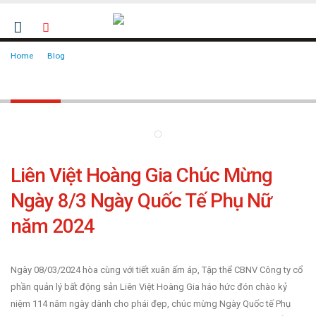
Home
Blog
Tin tức
Tin tức
Liên Việt Hoàng Gia Chúc Mừng
Ngày 8/3 Ngày Quốc Tế Phụ Nữ
năm 2024
Ngày 08/03/2024 hòa cùng với tiết xuân ấm áp, Tập thể CBNV Công ty cổ
phần quản lý bất động sản Liên Việt Hoàng Gia háo hức đón chào kỷ
niệm 114 năm ngày dành cho phái đẹp, chúc mừng Ngày Quốc tế Phụ