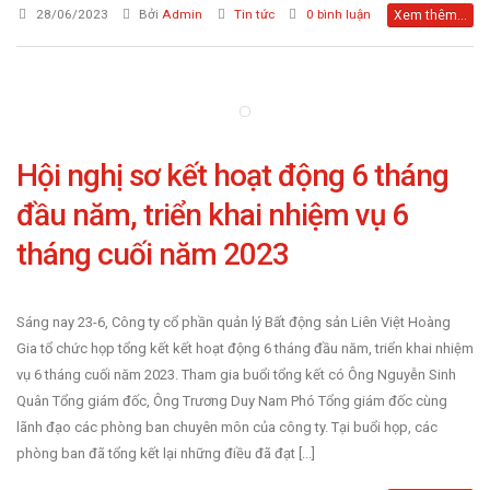
28/06/2023
Bởi
Admin
Tin tức
0 bình luận
Xem thêm...
Hội nghị sơ kết hoạt động 6 tháng
đầu năm, triển khai nhiệm vụ 6
tháng cuối năm 2023
Sáng nay 23-6, Công ty cổ phần quản lý Bất động sản Liên Việt Hoàng
Gia tổ chức họp tổng kết kết hoạt động 6 tháng đầu năm, triển khai nhiệm
vụ 6 tháng cuối năm 2023. Tham gia buổi tổng kết có Ông Nguyễn Sinh
Quân Tổng giám đốc, Ông Trương Duy Nam Phó Tổng giám đốc cùng
lãnh đạo các phòng ban chuyên môn của công ty. Tại buổi họp, các
phòng ban đã tổng kết lại những điều đã đạt [...]